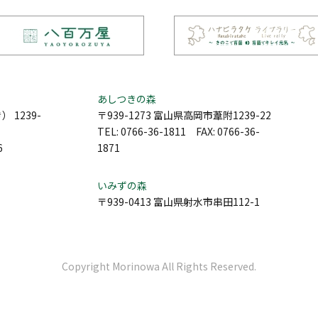
あしつきの森
 1239-
〒939-1273 富山県高岡市葦附1239-22
TEL: 0766-36-1811 FAX: 0766-36-
6
1871
いみずの森
〒939-0413 富山県射水市串田112-1
Copyright Morinowa All Rights Reserved.