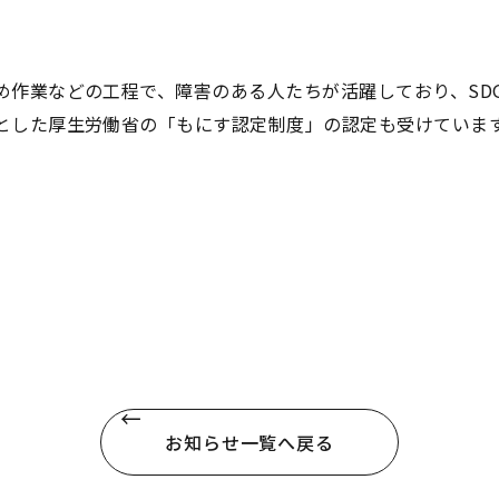
作業などの工程で、障害のある人たちが活躍しており、SDG
とした厚生労働省の「もにす認定制度」の認定も受けていま
お知らせ一覧へ戻る