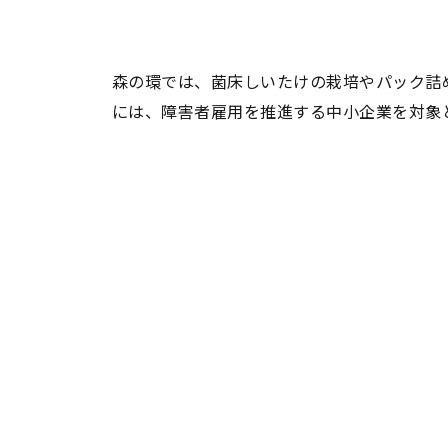
森の環では、菌床しいたけの栽培やパック詰め
には、障害者雇用を推進する中小企業を対象