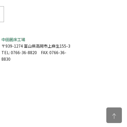
中田菌床工場
〒939-1274 富山県高岡市上麻生155-3
TEL: 0766-36-8820 FAX: 0766-36-
8830