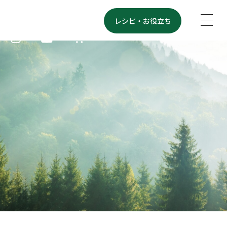
レシピ・
お役立ち