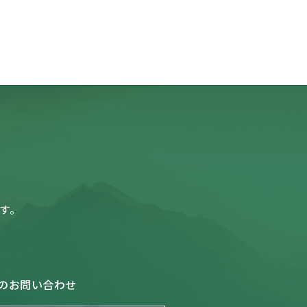
す。
のお問い合わせ