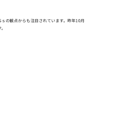
ｓの観点からも注目されています。昨年10月
す。