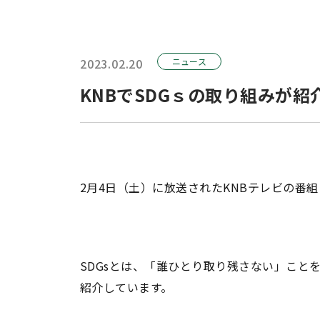
2023.02.20
ニュース
KNBでSDGｓの取り組みが紹
2月4日（土）に放送されたKNBテレビの番
SDGsとは、「誰ひとり取り残さない」こと
紹介しています。