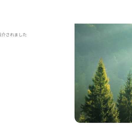
紹介されました