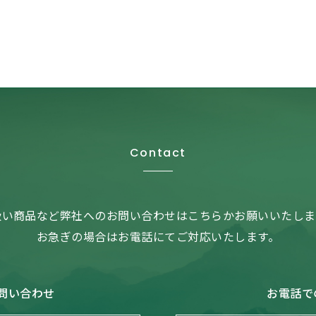
Contact
扱い商品など弊社へのお問い合わせはこちらかお願いいたしま
お急ぎの場合はお電話にてご対応いたします。
問い合わせ
お電話で