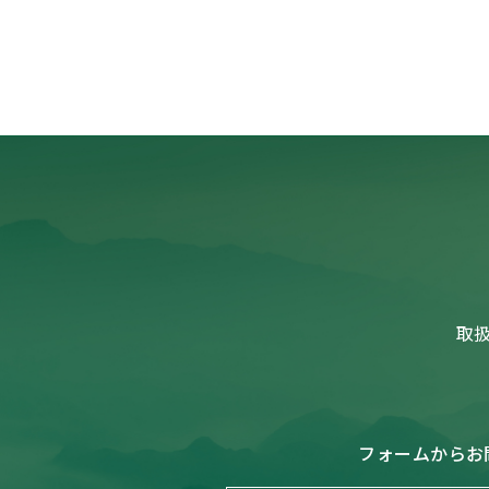
取
フォームからお