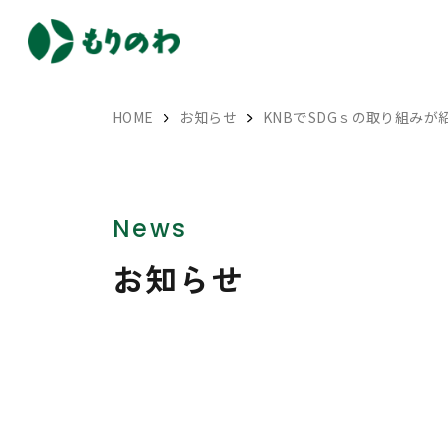
HOME
お知らせ
KNBでSDGｓの取り組みが
News
お知らせ