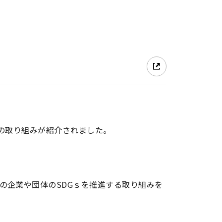
用の取り組みが紹介されました。
の企業や団体のSDGｓを推進する取り組みを