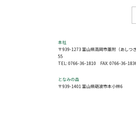
本社
〒939-1273 富山県高岡市葦附（あしつき）
55
TEL: 0766-36-1810 FAX: 0766-36-183
となみの森
〒939-1401 富山県砺波市本小林6