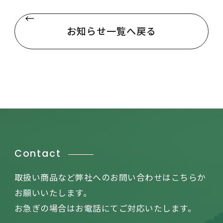
お知らせ一覧へ戻る
Contact
取扱い商品など弊社へのお問い合わせはこちらか
お願いいたします。
お急ぎの場合はお電話にてご対応いたします。