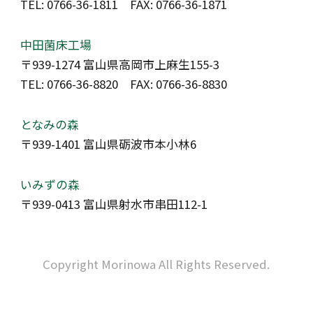
TEL: 0766-36-1811 FAX: 0766-36-1871
中田菌床工場
〒939-1274 富山県高岡市上麻生155-3
TEL: 0766-36-8820 FAX: 0766-36-8830
となみの森
〒939-1401 富山県砺波市本小林6
いみずの森
〒939-0413 富山県射水市串田112-1
Copyright Morinowa All Rights Reserved.