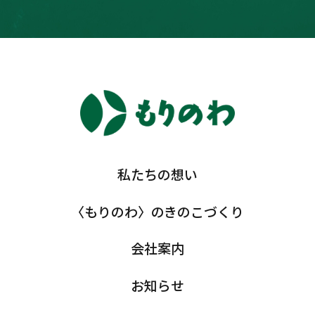
私たちの想い
〈もりのわ〉のきのこづくり
会社案内
お知らせ