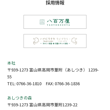
採用情報
本社
〒939-1273 富山県高岡市葦附（あしつき） 1239-
55
TEL: 0766-36-1810 FAX: 0766-36-1836
あしつきの森
〒939-1273 富山県高岡市葦附1239-22