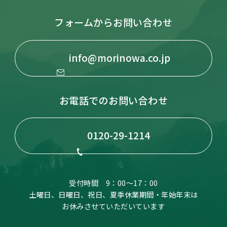
フォームからお問い合わせ
info@morinowa.co.jp
お電話でのお問い合わせ
0120-29-1214
受付時間 9：00～17：00
土曜日、日曜日、祝日、夏季休業期間・年始年末は
お休みさせていただいています