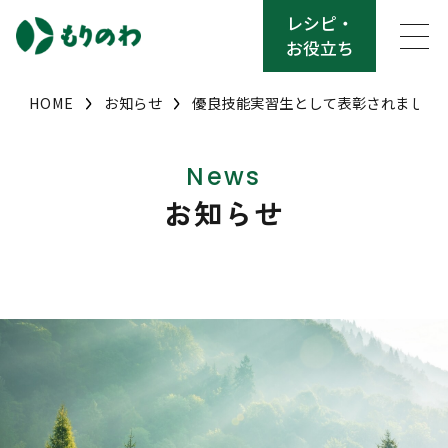
レシピ・
お役立ち
HOME
お知らせ
優良技能実習生として表彰されました
News
お知らせ